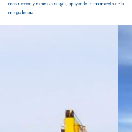
construcción y minimiza riesgos, apoyando el crecimiento de la
energía limpia.