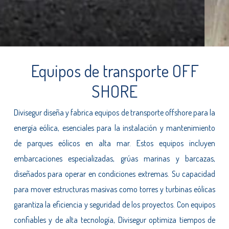
Equipos de transporte OFF
SHORE
Divisegur diseña y fabrica equipos de transporte offshore para la
energía eólica, esenciales para la instalación y mantenimiento
de parques eólicos en alta mar. Estos equipos incluyen
embarcaciones especializadas, grúas marinas y barcazas,
diseñados para operar en condiciones extremas. Su capacidad
para mover estructuras masivas como torres y turbinas eólicas
garantiza la eficiencia y seguridad de los proyectos. Con equipos
confiables y de alta tecnología, Divisegur optimiza tiempos de