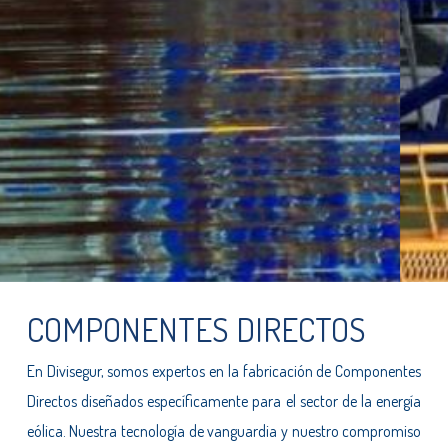
COMPONENTES DIRECTOS
En Divisegur, somos expertos en la fabricación de Componentes
Directos diseñados específicamente para el sector de la energía
eólica. Nuestra tecnología de vanguardia y nuestro compromiso