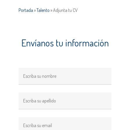
Portada
»
Talento
»
Adjunta tu CV
Envíanos tu información