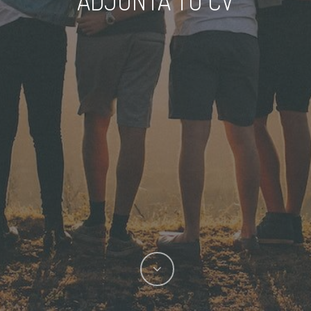
ADJUNTA TU CV