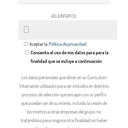
ADJUNTAR CV:
Aceptar la
Política de privacidad
Consiento el uso de mis datos para para la
finalidad que se incluye a continuación:
Los datos personales que obren en su Currículum
Vitae serán utilizados para ser incluidos en distintos
procesos de selección que encajen con su perfil o
que puedan ser de su interés, incluido la cesión de
los mismos a otras empresas del grupo, no
tratándolos para ninguna otra finalidad sin haber